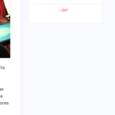
« Jun
sta
as
 é
dores