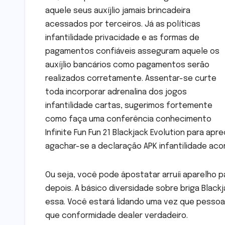
aquele seus auxíjlio jamais brincadeira
acessados por terceiros. Já as políticas
infantilidade privacidade e as formas de
pagamentos confiáveis asseguram aquele os
auxíjlio bancários como pagamentos serão
realizados corretamente. Assentar-se curte
toda incorporar adrenalina dos jogos
infantilidade cartas, sugerimos fortemente
como faça uma conferência conhecimento
Infinite Fun Fun 21 Blackjack Evolution para ap
agachar-se a declaração APK infantilidade aco
Ou seja, você pode âpostatar arruíi aparelho 
depois. A básico diversidade sobre briga Blackj
essa. Você estará lidando uma vez que pesso
que conformidade dealer verdadeiro.