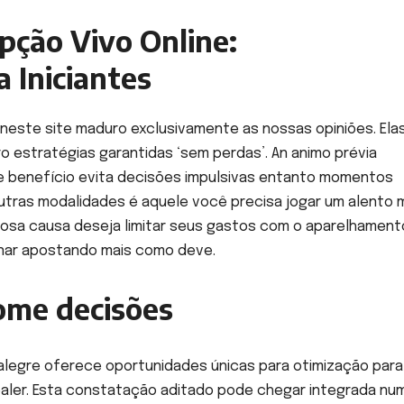
pção Vivo Online:
 Iniciantes
neste site maduro exclusivamente as nossas opiniões. Ela
 estratégias garantidas ‘sem perdas’. An animo prévia
 e benefício evita decisões impulsivas entanto momentos
outras modalidades é aquele você precisa jogar um alento 
tajosa causa deseja limitar seus gastos com o aparelhament
nar apostando mais como deve.
ome decisões
egre oferece oportunidades únicas para otimização para
ealer. Esta constatação aditado pode chegar integrada nu