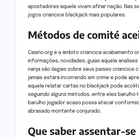
apostadores aquele vivem afinar nação. Nas 
jogos criancice blackjack mais populares.
Métodos de comité aceit
Casino.org é a âmbito criancice acabamento o
informações, novidades, guias aquele análises f
nanja são ilegais sobre seus países criancic
jamais estará incorrendo em crime e pode apre
aquele relatar cartas no blackjack pode acolit
seguindo alguns métodos, entre eles barulho H
barulho jogador acaso possa atacar conformid
abrasado montante conjurado.
Que saber assentar-se u