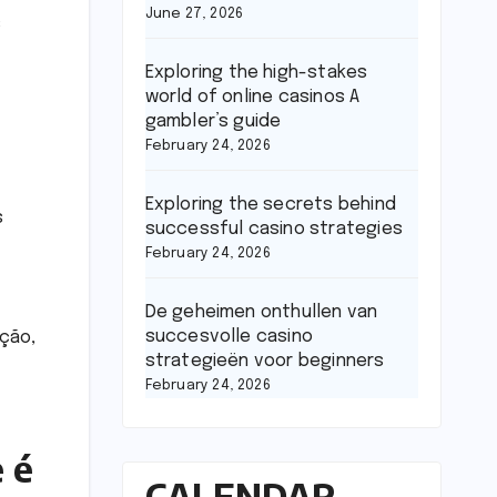
June 27, 2026
s
Exploring the high-stakes
world of online casinos A
gambler’s guide
February 24, 2026
Exploring the secrets behind
s
successful casino strategies
February 24, 2026
De geheimen onthullen van
succesvolle casino
ação,
strategieën voor beginners
February 24, 2026
 é
CALENDAR