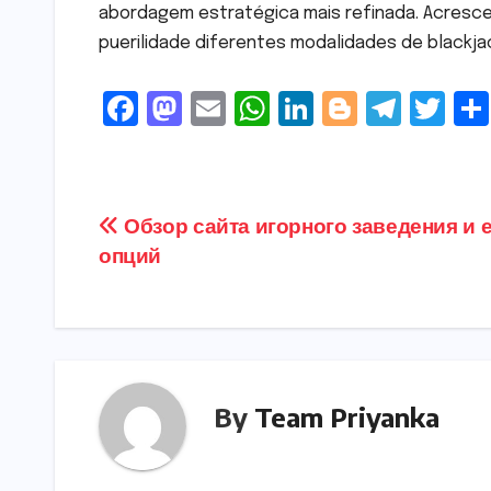
abordagem estratégica mais refinada. Acresc
puerilidade diferentes modalidades de blackjac
F
M
E
W
Li
Bl
T
T
a
a
m
h
n
o
el
w
c
s
ai
a
k
g
e
it
e
t
l
ts
e
g
gr
t
Post
Обзор сайта игорного заведения и 
b
o
A
dI
e
a
e
опций
navigation
o
d
p
n
r
m
r
o
o
p
k
n
By
Team Priyanka