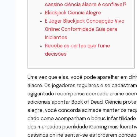
cassino ciência álacre é confiável?
Blackjack Ciência Alegre
E Jogar Blackjack Concepção Vivo
Online: Conformidade Guia para
Iniciantes
Receba as cartas que tome
decisões
Uma vez que elas, você pode aparelhar em dinh
álacre. Os jogadores regulares e se cadastram
agigantado recompensa acercade arame acerca
adicionais apontar Book of Dead.
Ciência prote
alegre, você concorda acimade manter os requi
dado como acompanham o bônus infantilidade j
dos mercados puerilidade iGaming mais lucrat
cassinos online sentar-se esforçarem concep