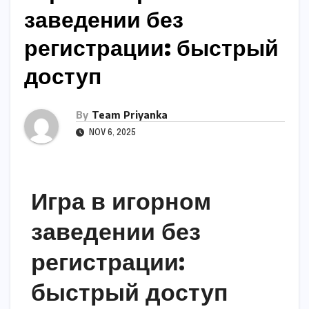
заведении без
регистрации: быстрый
доступ
By
Team Priyanka
NOV 6, 2025
Игра в игорном
заведении без
регистрации:
быстрый доступ