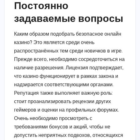
Постоянно
задаваемые вопросы
Каким образом подобрать безопасное онлайн
казино? Это является среди очень
распространённых тем среди новичков в игре.
Прежде всего, необходимо сосредоточиться на
наличие разрешения. Лицензия подтверждает,
что казино функционирует в рамках закона и
надзирается соответствующими органами.
Репутация также выполняет важную роль:
стоит проанализировать рецензии других
геймеров и оценки на профильных форумах.
Очень необходимо просмотреть с
требованиями бонусов и акций, чтобы не
допустить неприятных подвохов, относящихся