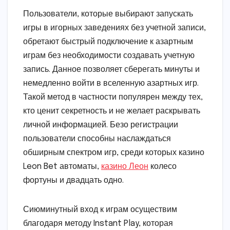
Пользователи, которые выбирают запускать
игры в игорных заведениях без учетной записи,
обретают быстрый подключение к азартным
играм без необходимости создавать учетную
запись. Данное позволяет сберегать минуты и
немедленно войти в вселенную азартных игр.
Такой метод в частности популярен между тех,
кто ценит секретность и не желает раскрывать
личной информацией. Безо регистрации
пользователи способны наслаждаться
обширным спектром игр, среди которых казино
Leon Bet автоматы,
казино Леон
колесо
фортуны и двадцать одно.
Сиюминутный вход к играм осуществим
благодаря методу Instant Play, которая