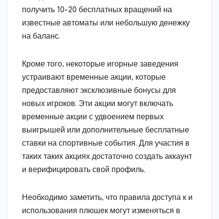
получить 10-20 бесплатных вращений на
известные автоматы или небольшую денежку
на баланс.
Кроме того, некоторые игорные заведения
устраивают временные акции, которые
предоставляют эксклюзивные бонусы для
новых игроков. Эти акции могут включать
временные акции с удвоением первых
выигрышей или дополнительные бесплатные
ставки на спортивные события. Для участия в
таких таких акциях достаточно создать аккаунт
и верифицировать свой профиль.
Необходимо заметить, что правила доступа к и
использования плюшек могут изменяться в