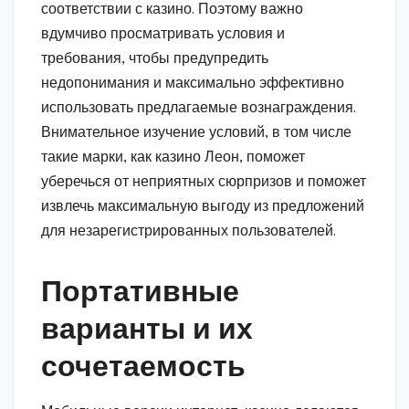
соответствии с казино. Поэтому важно
вдумчиво просматривать условия и
требования, чтобы предупредить
недопонимания и максимально эффективно
использовать предлагаемые вознаграждения.
Внимательное изучение условий, в том числе
такие марки, как казино Леон, поможет
уберечься от неприятных сюрпризов и поможет
извлечь максимальную выгоду из предложений
для незарегистрированных пользователей.
Портативные
варианты и их
сочетаемость