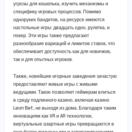
угрозы для кошелька, изучить механизмы и
специфику игровых процессов. Помимо
одноруких бандитов, на ресурсе имеются
настольные игры: двадцать одно, рулетка, и
покер. Эти игры также предлагают
разнообразие вариаций и лимитов ставок, что
обеспечивает доступность как для новичков,
так и для опытных игроков.
Также, новейшие игорные заведения зачастую
предоставляют живые игры с живыми
ведущими. Такое позволяет геймерам влиться
в среду подлинного казино, включая казино
Leon Bet, не выходя из дома. Благодаря таким
инновациям как VR и AR технологии,
виртуальные азартные игры превращаются в