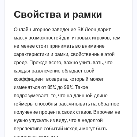
Свойства и рамки
Онлайн игорное заведение БК Леон дарит
массу возможностей для игровых игроков, тем
не менее стоит принимать во внимание
характеристики и рамки, свойственные этой
среде. Прежде всего, важно учитывать, что
каждая развлечение обладает свой
коэффициент возврата, который может
изменяться от 85% до 98%. Такое
подразумевает, то, что на длинной длине
геймеры способны рассчитывать на обратное
получение процента своих ставок. Впрочем не
нужно упускать из виду, что в недолгой
перспективе событий исходы могут быть