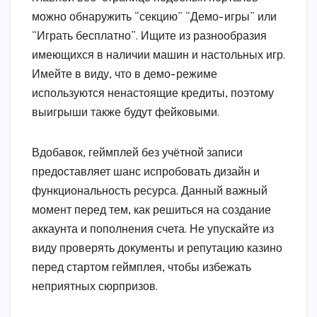
можно обнаружить “секцию” “Демо-игры” или
“Играть бесплатно”. Ищите из разнообразия
имеющихся в наличии машин и настольных игр.
Имейте в виду, что в демо-режиме
используются ненастоящие кредиты, поэтому
выигрыши также будут фейковыми.
Вдобавок, геймплей без учётной записи
предоставляет шанс испробовать дизайн и
функциональность ресурса. Данный важный
момент перед тем, как решиться на создание
аккаунта и пополнения счета. Не упускайте из
виду проверять документы и репутацию казино
перед стартом геймплея, чтобы избежать
неприятных сюрпризов.