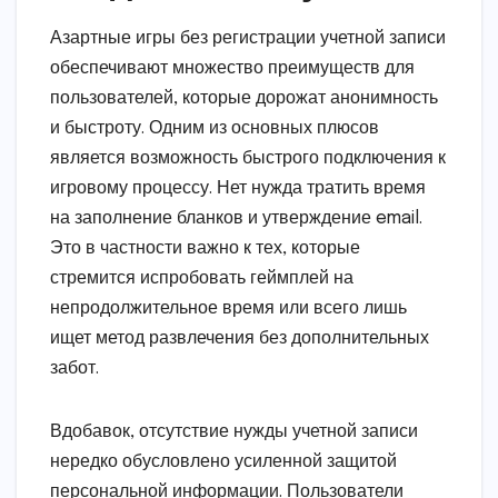
Азартные игры без регистрации учетной записи
обеспечивают множество преимуществ для
пользователей, которые дорожат анонимность
и быстроту. Одним из основных плюсов
является возможность быстрого подключения к
игровому процессу. Нет нужда тратить время
на заполнение бланков и утверждение email.
Это в частности важно к тех, которые
стремится испробовать геймплей на
непродолжительное время или всего лишь
ищет метод развлечения без дополнительных
забот.
Вдобавок, отсутствие нужды учетной записи
нередко обусловлено усиленной защитой
персональной информации. Пользователи