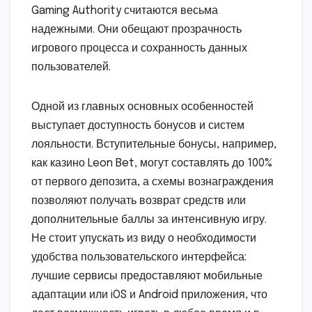
Gaming Authority считаются весьма
надежными. Они обещают прозрачность
игрового процесса и сохранность данных
пользователей.
Одной из главных основных особенностей
выступает доступность бонусов и систем
лояльности. Вступительные бонусы, например,
как казино Leon Bet, могут составлять до 100%
от первого депозита, а схемы вознаграждения
позволяют получать возврат средств или
дополнительные баллы за интенсивную игру.
Не стоит упускать из виду о необходимости
удобства пользовательского интерфейса:
лучшие сервисы предоставляют мобильные
адаптации или iOS и Android приложения, что