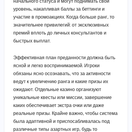
начального статуса и могут поднимать свой
уровень, накапливая баллы за беттинги и
участие в промоакциях. Когда больше ранг, то
значительнее привилегий: от эксклюзивных
премий вплоть до личных консультантов и
быстрых выплат.
Эффективная план преданности должна быть
ясной и легко воспринимаемой. Игроки
обязаны ясно осознавать, что за активности
ведут к увеличению ранга и какие призы их
ожидают. Отдельные казино организуют
уникальные квесты или миссии, завершение
каких обеспечивает экстра очки или даже
реальные призы. Крайне важно, чтобы система
была адаптивной и приспосабливалась под
различные типы азартных игр, будь то