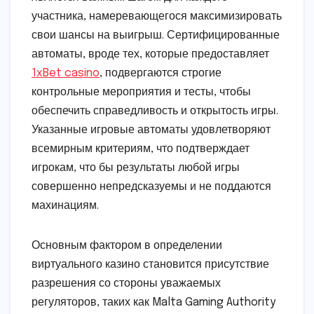
участника, намеревающегося максимизировать
свои шансы на выигрыш. Сертифицированные
автоматы, вроде тех, которые предоставляет
1xBet casino
, подвергаются строгие
контрольные мероприятия и тесты, чтобы
обеспечить справедливость и открытость игры.
Указанные игровые автоматы удовлетворяют
всемирным критериям, что подтверждает
игрокам, что бы результаты любой игры
совершенно непредсказуемы и не поддаются
махинациям.
Основным фактором в определении
виртуального казино становится присутствие
разрешения со стороны уважаемых
регуляторов, таких как Malta Gaming Authority