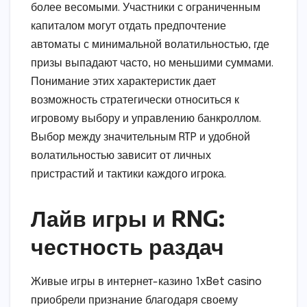
более весомыми. Участники с ограниченным
капиталом могут отдать предпочтение
автоматы с минимальной волатильностью, где
призы выпадают часто, но меньшими суммами.
Понимание этих характеристик дает
возможность стратегически относиться к
игровому выбору и управлению банкроллом.
Выбор между значительным RTP и удобной
волатильностью зависит от личных
пристрастий и тактики каждого игрока.
Лайв игры и RNG:
честность раздач
Живые игры в интернет-казино 1xBet casino
приобрели признание благодаря своему