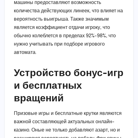
машины предоставляют возможность
количества действующих линеек, что влияет на
вероятность выигрыша. Также значимым
является коэффициент отдачи игроку, что
обычно колеблется в пределах 92%-98%, что
нужно учитывать при подборе игрового
автомата.
Устройство бонус-игр
и бесплатных
вращений
Призовые игры и бесплатные крутки являются
важной составляющей актуальных онлайн-
казино. Оные не только добавляют азарт, но и