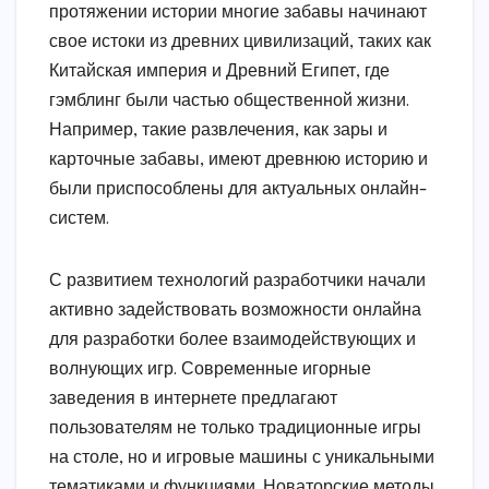
протяжении истории многие забавы начинают
свое истоки из древних цивилизаций, таких как
Китайская империя и Древний Египет, где
гэмблинг были частью общественной жизни.
Например, такие развлечения, как зары и
карточные забавы, имеют древнюю историю и
были приспособлены для актуальных онлайн-
систем.
С развитием технологий разработчики начали
активно задействовать возможности онлайна
для разработки более взаимодействующих и
волнующих игр. Современные игорные
заведения в интернете предлагают
пользователям не только традиционные игры
на столе, но и игровые машины с уникальными
тематиками и функциями. Новаторские методы,