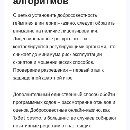
алгоритмов
С целью установить добросовестность
геймплея в интернет-казино, следует обратить
внимание на наличие лицензирования.
Лицензированные ресурсы жестко
контролируются регулирующими органами, что
снижает до минимума риск эксплуатации
скриптов и мошеннических способов.
Проверение разрешения — первый этап к
защищенной азартной игре.
Дополнительный единственный способ обойти
программных кодов — рассмотрение отзывов и
оценок. Добросовестные онлайн-казино, как
1xBet casino, в большинстве случаев собирают
позитивные рецензии от настоящих