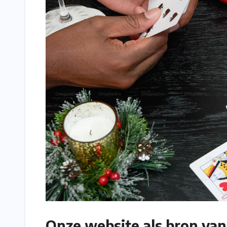
Onze website als bron van