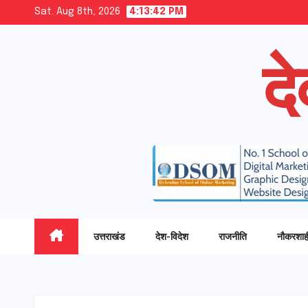
Skip
Sat. Aug 8th, 2026
4:13:43 PM
to
द
content
उत्तराखंड
देश-विदेश
राजनीति
नौकरशाह