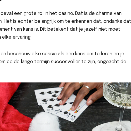
toeval een grote rol in het casino. Dat is de charme van
. Het is echter belangrijk om te erkennen dat, ondanks dat
ement van kans is. Dit betekent dat je jezelf niet moet
elke ervaring.
 en beschouw elke sessie als een kans om te leren en je
om op de lange termijn succesvoller te zijn, ongeacht de