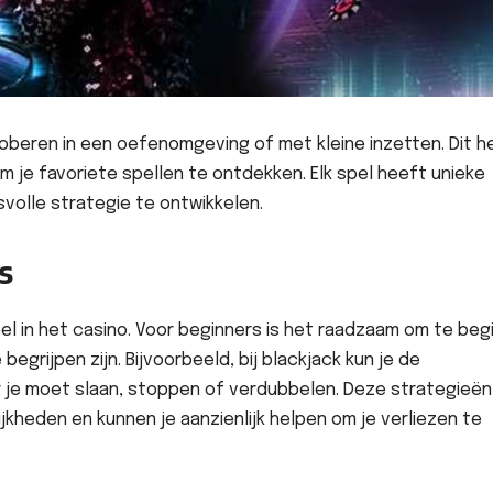
roberen in een oefenomgeving of met kleine inzetten. Dit h
om je favoriete spellen te ontdekken. Elk spel heeft unieke
volle strategie te ontwikkelen.
s
pel in het casino. Voor beginners is het raadzaam om te beg
egrijpen zijn. Bijvoorbeeld, bij blackjack kun je de
r je moet slaan, stoppen of verdubbelen. Deze strategieën 
jkheden en kunnen je aanzienlijk helpen om je verliezen te