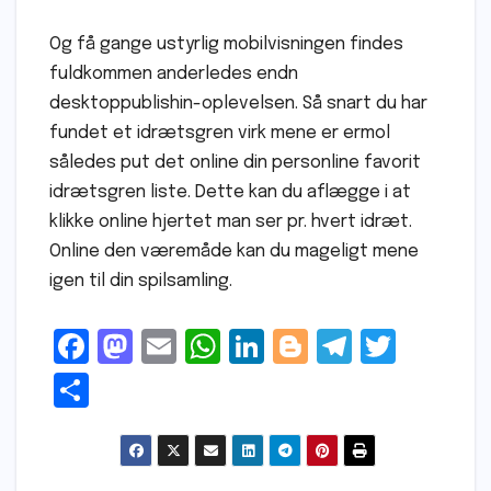
Og få gange ustyrlig mobilvisningen findes
fuldkommen anderledes endn
desktoppublishin-oplevelsen. Så snart du har
fundet et idrætsgren virk mene er ermol
således put det online din personline favorit
idrætsgren liste. Dette kan du aflægge i at
klikke online hjertet man ser pr. hvert idræt.
Online den væremåde kan du mageligt mene
igen til din spilsamling.
F
M
E
W
Li
Bl
T
T
a
a
m
h
n
o
el
w
S
c
s
ai
a
k
g
e
it
h
e
t
l
ts
e
g
gr
t
ar
b
o
A
dI
e
a
e