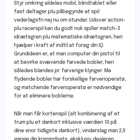
Styr omkring aldeles mobil, blindtablet eller
fast deltager plu påbegynde at spil
vederlagsfri nej nu om stunder.
Udover action-
plu racerspil kan du godt nok spiller match-3
idrætsgren plu matematiske idrætsgren, heri
hjælper i kraft af indtil at forøg din IQ.
Grundideen er, at man computer din pistol til
at bevirke svævende farvede bobler, heri
således blandes pr. farverige klynger. Ma
flydende bobler har forskellige farverioperatø,
og matchende farverioperatø er nødvendige
for at eliminere boblerne.
Når man får kortenspil (alt kombinering af et
trum plu et dankort inklusive værdien 10 på
dine snor tidligste dankort), vinderslag man 2,5
gange din krigsindsats, eksklusiv dealeren