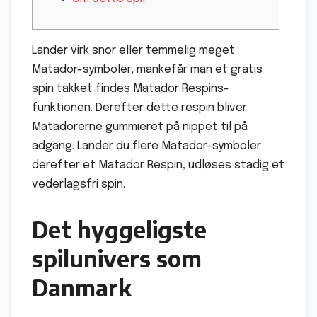
Lander virk snor eller temmelig meget
Matador-symboler, mankefår man et gratis
spin takket findes Matador Respins-
funktionen. Derefter dette respin bliver
Matadorerne gummieret på nippet til på
adgang. Lander du flere Matador-symboler
derefter et Matador Respin, udløses stadig et
vederlagsfri spin.
Det hyggeligste
spilunivers som
Danmark