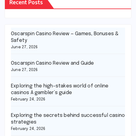
Recent Posts
Oscarspin Casino Review — Games, Bonuses &
Safety
June 27, 2026
Oscarspin Casino Review and Guide
June 27, 2026
Exploring the high-stakes world of online
casinos A gambler’s guide
February 24, 2026
Exploring the secrets behind successful casino
strategies
February 24, 2026