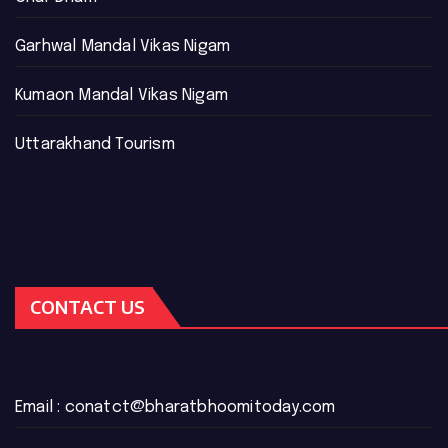
Garhwal Mandal Vikas Nigam
Kumaon Mandal Vikas Nigam
Uttarakhand Tourism
CONTACT US
Email :
conatct@bharatbhoomitoday.com