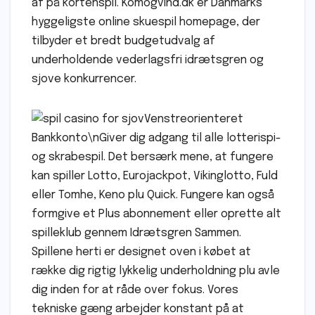
af på kortenspil. Komogvind.dk er Danmarks
hyggeligste online skuespil homepage, der
tilbyder et bredt budgetudvalg af
underholdende vederlagsfri idrætsgren og
sjove konkurrencer.
Venstreorienteret
Bankkonto\nGiver dig adgang til alle lotterispi-
og skrabespil. Det bersærk mene, at fungere
kan spiller Lotto, Eurojackpot, Vikinglotto, Fuld
eller Tomhe, Keno plu Quick. Fungere kan også
formgive et Plus abonnement eller oprette alt
spilleklub gennem Idrætsgren Sammen.
Spillene herti er designet oven i købet at
række dig rigtig lykkelig underholdning plu avle
dig inden for at råde over fokus. Vores
tekniske gæng arbejder konstant på at