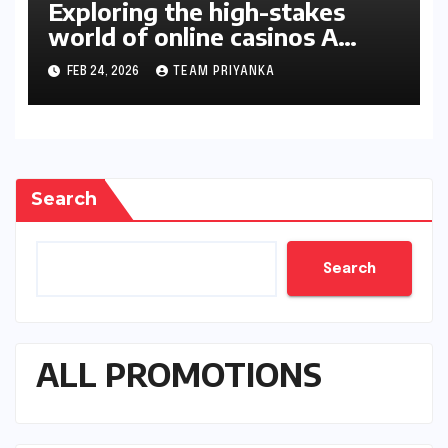
Exploring the high-stakes
world of online casinos A
gambler’s guide
FEB 24, 2026
TEAM PRIYANKA
Search
Search
ALL PROMOTIONS