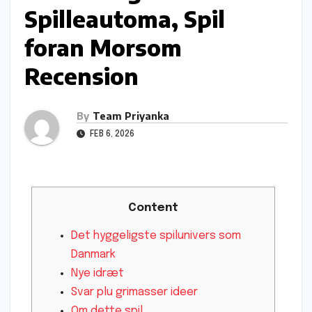
Spilleautoma, Spil
foran Morsom
Recension
By
Team Priyanka
FEB 6, 2026
Content
Det hyggeligste spilunivers som
Danmark
Nye idræt
Svar plu grimasser ideer
Om dette spil