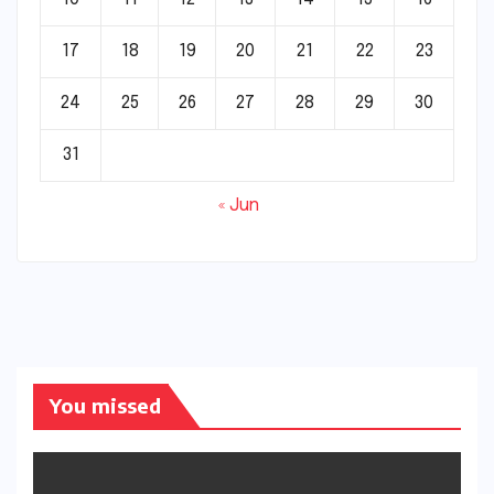
17
18
19
20
21
22
23
24
25
26
27
28
29
30
31
« Jun
You missed