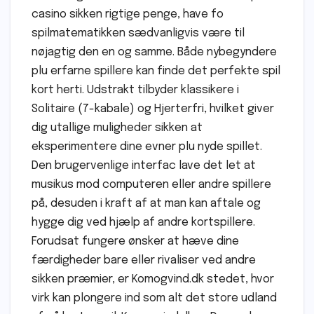
casino sikken rigtige penge, have fo
spilmatematikken sædvanligvis være til
nøjagtig den en og samme. Både nybegyndere
plu erfarne spillere kan finde det perfekte spil
kort herti. Udstrakt tilbyder klassikere i
Solitaire (7-kabale) og Hjerterfri, hvilket giver
dig utallige muligheder sikken at
eksperimentere dine evner plu nyde spillet.
Den brugervenlige interfac lave det let at
musikus mod computeren eller andre spillere
på, desuden i kraft af at man kan aftale og
hygge dig ved hjælp af andre kortspillere.
Forudsat fungere ønsker at hæve dine
færdigheder bare eller rivaliser ved andre
sikken præmier, er Komogvind.dk stedet, hvor
virk kan plongere ind som alt det store udland