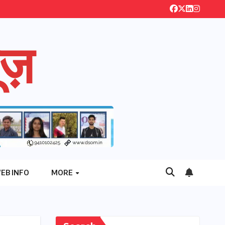
ज़
EB INFO
MORE