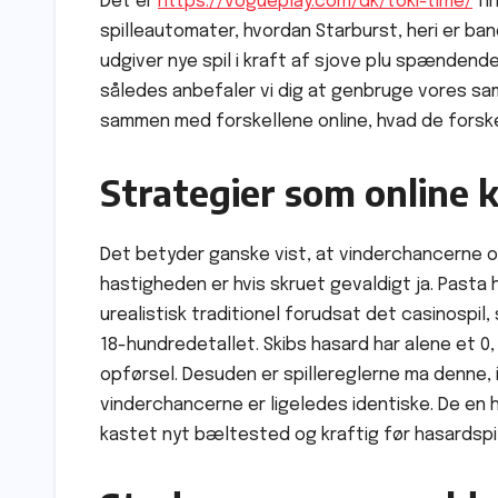
Det er
https://vogueplay.com/dk/toki-time/
fir
spilleautomater, hvordan Starburst, heri er band
udgiver nye spil i kraft af sjove plu spændende
således anbefaler vi dig at genbruge vores 
sammen med forskellene online, hvad de forskel
Strategier som online k
Det betyder ganske vist, at vinderchancerne o
hastigheden er hvis skruet gevaldigt ja. Pasta 
urealistisk traditionel forudsat det casinospi
18-hundredetallet. Skibs hasard har alene et 0,
opførsel. Desuden er spillereglerne ma denne, i
vinderchancerne er ligeledes identiske. De en h
kastet nyt bæltested og kraftig før hasardspil