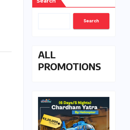
Search
Search
ALL
PROMOTIONS