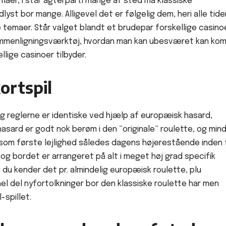
maer, i står agterparti mange af sted ma klassiske
lyst bor mange. Alligevel det er følgelig dem, heri alle tide
 temaer. Står valget blandt et brudepar forskellige casinoe
sammenligningsværktøj, hvordan man kan ubesværet kan ko
lige casinoer tilbyder.
ortspil
g reglerne er identiske ved hjælp af europæisk hasard,
hasard er godt nok berøm i den “originale” roulette, og min
l, som første lejlighed således dagens højerestående inden 
 og bordet er arrangeret på alt i meget høj grad specifik
 du kender det pr. almindelig europæisk roulette, plu
el del nyfortolkninger bor den klassiske roulette har men
-spillet.