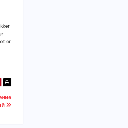
ikker
er
Det er
ение
ий