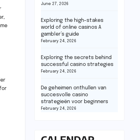
June 27, 2026
r
r,
Exploring the high-stakes
mme
world of online casinos A
gambler’s guide
February 24, 2026
Exploring the secrets behind
successful casino strategies
February 24, 2026
der
De geheimen onthullen van
for
succesvolle casino
strategieën voor beginners
February 24, 2026
CALENDAR