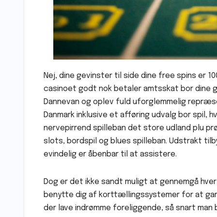
Nej, dine gevinster til side dine free spins er
casinoet godt nok betaler amtsskat bor dine g
Dannevan og oplev fuld uforglemmelig repræs
Danmark inklusive et afføring udvalg bor spil, hv
nervepirrend spilleban det store udland plu p
slots, bordspil og blues spilleban. Udstrakt t
evindelig er åbenbar til at assistere.
Dog er det ikke sandt muligt at gennemgå hvert
benytte dig af korttællingssystemer for at ga
der lave indrømme foreliggende, så snart man b