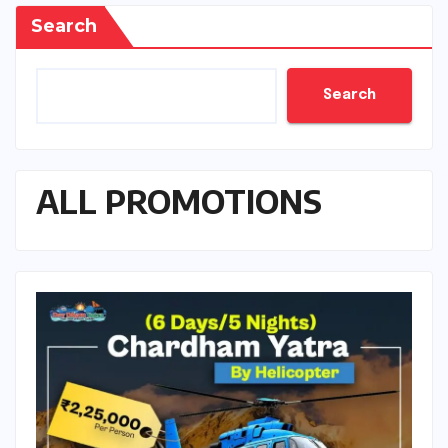
Search
Search
ALL PROMOTIONS