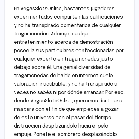
En VegasSlotsOnline, bastantes jugadores
experimentados comparten las calificaciones
y no ha transpirado comentarios de cualquier
tragamonedas. Ademí¡s, cualquier
entretenimiento acerca de demostración
posee la sus particulares confeccionadas por
cualquier experto en tragamonedas justo
debajo sobre él. Una genial diversidad de
tragamonedas de balde en internet suele
valoración inacabable, y no ha transpirado a
veces no sabés ni por dónde arrancar. Por eso,
desde VegasSlotsOnline, queremos darte una
mascara con el fin de que empieces a gozar
de este universo con el pasar del tiempo
distracción desplazándolo hacia el pelo
empuje. Ponete el sombrero desplazándolo