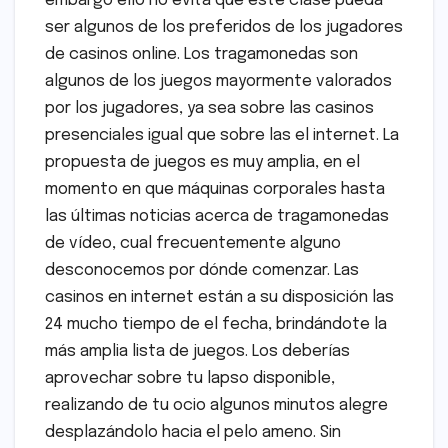
embargo ello no evita que este clase pueda
ser algunos de los preferidos de los jugadores
de casinos online. Los tragamonedas son
algunos de los juegos mayormente valorados
por los jugadores, ya sea sobre las casinos
presenciales igual que sobre las el internet. La
propuesta de juegos es muy amplia, en el
momento en que máquinas corporales hasta
las últimas noticias acerca de tragamonedas
de vídeo, cual frecuentemente alguno
desconocemos por dónde comenzar. Las
casinos en internet están a su disposición las
24 mucho tiempo de el fecha, brindándote la
más amplia lista de juegos. Los deberías
aprovechar sobre tu lapso disponible,
realizando de tu ocio algunos minutos alegre
desplazándolo hacia el pelo ameno. Sin