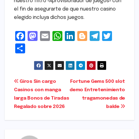
nuestro filtro «Aprovisionador de juegos» con
el fin de asegurarte de que nuestro casino
elegido incluya dichos juegos.
F
M
E
W
Li
Bl
T
T
a
a
m
h
n
o
el
w
S
c
s
ai
a
k
g
e
it
h
e
t
l
ts
e
g
gr
t
ar
b
o
A
dI
e
a
e
e
Post
Giros Sin cargo
Fortune Gems 500 slot
o
d
p
n
r
m
r
Casinos con manga
demo Entretenimiento
navigation
o
o
p
larga Bonos de Tiradas
tragamonedas de
k
n
Regalado sobre 2026
balde