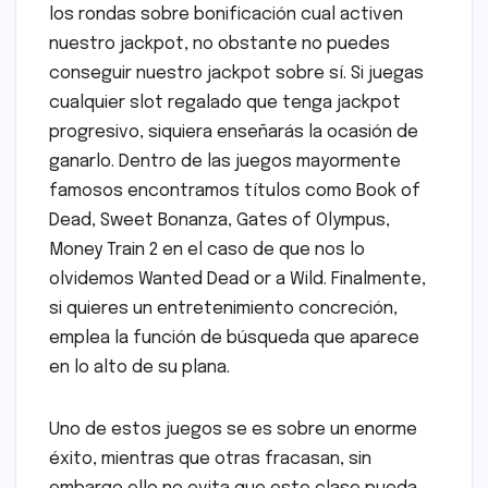
los rondas sobre bonificación cual activen
nuestro jackpot, no obstante no puedes
conseguir nuestro jackpot sobre sí. Si juegas
cualquier slot regalado que tenga jackpot
progresivo, siquiera enseñarás la ocasión de
ganarlo. Dentro de las juegos mayormente
famosos encontramos títulos como Book of
Dead, Sweet Bonanza, Gates of Olympus,
Money Train 2 en el caso de que nos lo
olvidemos Wanted Dead or a Wild. Finalmente,
si quieres un entretenimiento concreción,
emplea la función de búsqueda que aparece
en lo alto de su plana.
Uno de estos juegos se es sobre un enorme
éxito, mientras que otras fracasan, sin