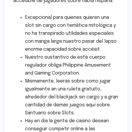
accesible de jugadores sobre habla hispana.
Excepcional para quienes quieren una
slot sin cargo con temática mitológica y
no ha transpirado utilidades especiales
con manga larga nuestro pasar del lapso
enorme capacidad sobre accésit.
Nuestro sustantivo de este cuerpo
regulador obliga Philippine Amusement
and Gaming Corporation.
Mismamente, leerás sobre como jugar
igualmente an una ruleta gratuito,
alrededor del blackjack sin cargo y a gran
cantidad de demás juegos aquí sobre
Santuario sobre Slots.
Hay en día la gente de casino desean
conseguir competir online a las