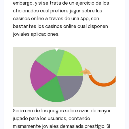
embargo, y si se trata de un ejercicio de los
aficionados cual prefiere jugar sobre las
casinos online a través de una App, son
bastantes los casinos online cual disponen
joviales aplicaciones.
Serí­a uno de los juegos sobre azar, de mayor
jugado para los usuarios, contando
mismamente joviales demasiada prestigio. Si