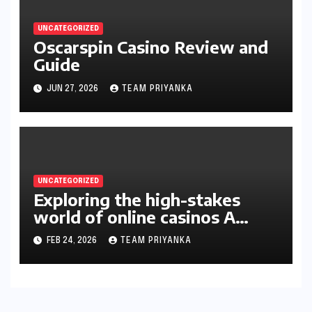
UNCATEGORIZED
Oscarspin Casino Review and
Guide
JUN 27, 2026
TEAM PRIYANKA
UNCATEGORIZED
Exploring the high-stakes
world of online casinos A
gambler’s guide
FEB 24, 2026
TEAM PRIYANKA