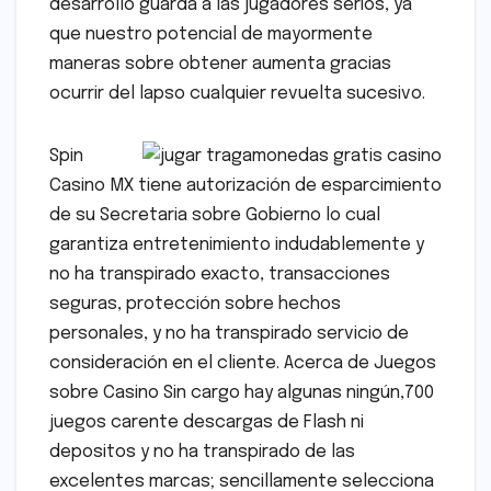
desarrollo guarda a las jugadores serios, ya
que nuestro potencial de mayormente
maneras sobre obtener aumenta gracias
ocurrir del lapso cualquier revuelta sucesivo.
Spin
Casino MX tiene autorización de esparcimiento
de su Secretaria sobre Gobierno lo cual
garantiza entretenimiento indudablemente y
no ha transpirado exacto, transacciones
seguras, protección sobre hechos
personales, y no ha transpirado servicio de
consideración en el cliente. Acerca de Juegos
sobre Casino Sin cargo hay algunas ningún,700
juegos carente descargas de Flash ni
depositos y no ha transpirado de las
excelentes marcas; sencillamente selecciona