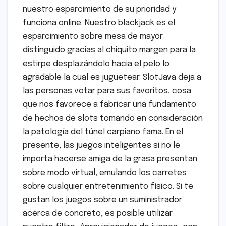
nuestro esparcimiento de su prioridad y
funciona online. Nuestro blackjack es el
esparcimiento sobre mesa de mayor
distinguido gracias al chiquito margen para la
estirpe desplazándolo hacia el pelo lo
agradable la cual es juguetear. SlotJava deja a
las personas votar para sus favoritos, cosa
que nos favorece a fabricar una fundamento
de hechos de slots tomando en consideración
la patologí­a del túnel carpiano fama. En el
presente, las juegos inteligentes si no le
importa hacerse amiga de la grasa presentan
sobre modo virtual, emulando los carretes
sobre cualquier entretenimiento físico. Si te
gustan los juegos sobre un suministrador
acerca de concreto, es posible utilizar