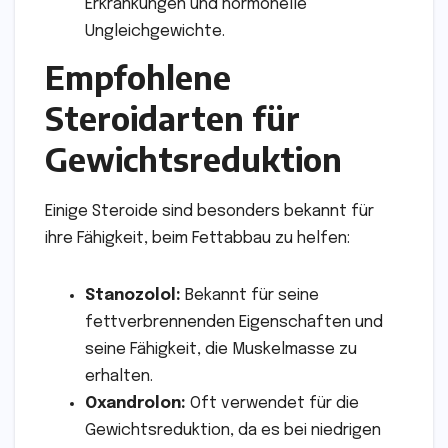
Erkrankungen und hormonelle
Ungleichgewichte.
Empfohlene
Steroidarten für
Gewichtsreduktion
Einige Steroide sind besonders bekannt für
ihre Fähigkeit, beim Fettabbau zu helfen:
Stanozolol:
Bekannt für seine
fettverbrennenden Eigenschaften und
seine Fähigkeit, die Muskelmasse zu
erhalten.
Oxandrolon:
Oft verwendet für die
Gewichtsreduktion, da es bei niedrigen