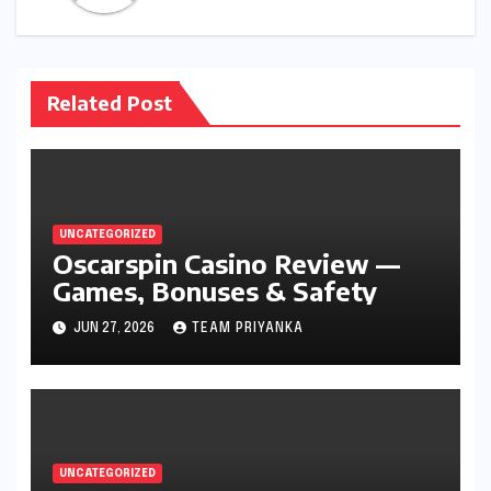
Related Post
UNCATEGORIZED
Oscarspin Casino Review —
Games, Bonuses & Safety
JUN 27, 2026
TEAM PRIYANKA
UNCATEGORIZED