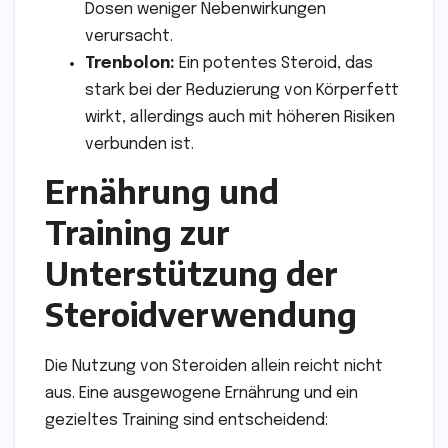
Dosen weniger Nebenwirkungen
verursacht.
Trenbolon:
Ein potentes Steroid, das
stark bei der Reduzierung von Körperfett
wirkt, allerdings auch mit höheren Risiken
verbunden ist.
Ernährung und
Training zur
Unterstützung der
Steroidverwendung
Die Nutzung von Steroiden allein reicht nicht
aus. Eine ausgewogene Ernährung und ein
gezieltes Training sind entscheidend: