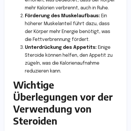
erhöhen, was bedeutet, dass der Körper
mehr Kalorien verbrennt, auch in Ruhe.
Förderung des Muskelaufbaus:
Ein
höherer Muskelanteil führt dazu, dass
der Körper mehr Energie benötigt, was
die Fettverbrennung fördert.
Unterdrückung des Appetits:
Einige
Steroide können helfen, den Appetit zu
zügeln, was die Kalorienaufnahme
reduzieren kann.
Wichtige
Überlegungen vor der
Verwendung von
Steroiden