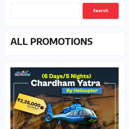
Search
ALL PROMOTIONS