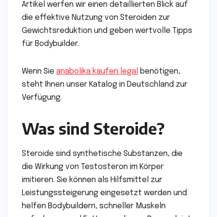
Artikel werfen wir einen detaillierten Blick auf
die effektive Nutzung von Steroiden zur
Gewichtsreduktion und geben wertvolle Tipps
für Bodybuilder.
Wenn Sie
anabolika kaufen legal
benötigen,
steht Ihnen unser Katalog in Deutschland zur
Verfügung.
Was sind Steroide?
Steroide sind synthetische Substanzen, die
die Wirkung von Testosteron im Körper
imitieren. Sie können als Hilfsmittel zur
Leistungssteigerung eingesetzt werden und
helfen Bodybuildern, schneller Muskeln