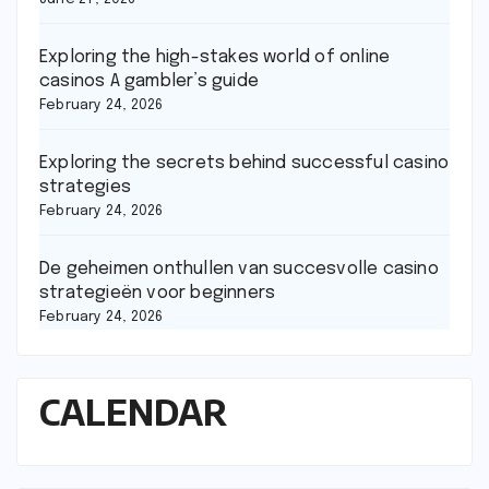
Exploring the high-stakes world of online
casinos A gambler’s guide
February 24, 2026
Exploring the secrets behind successful casino
strategies
February 24, 2026
De geheimen onthullen van succesvolle casino
strategieën voor beginners
February 24, 2026
CALENDAR