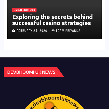
UNCATEGORIZED
Exploring the secrets behind
successful casino strategies
FEBRUARY 24, 2026
TEAM PRIYANKA
DEVBHOOMI UK NEWS