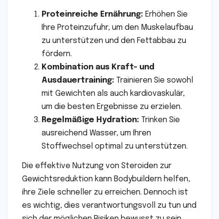
Proteinreiche Ernährung:
Erhöhen Sie
Ihre Proteinzufuhr, um den Muskelaufbau
zu unterstützen und den Fettabbau zu
fördern.
Kombination aus Kraft- und
Ausdauertraining:
Trainieren Sie sowohl
mit Gewichten als auch kardiovaskulär,
um die besten Ergebnisse zu erzielen.
Regelmäßige Hydration:
Trinken Sie
ausreichend Wasser, um Ihren
Stoffwechsel optimal zu unterstützen.
Die effektive Nutzung von Steroiden zur
Gewichtsreduktion kann Bodybuildern helfen,
ihre Ziele schneller zu erreichen. Dennoch ist
es wichtig, dies verantwortungsvoll zu tun und
sich der möglichen Risiken bewusst zu sein.