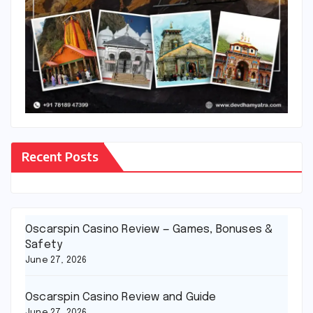
Recent Posts
Oscarspin Casino Review — Games, Bonuses &
Safety
June 27, 2026
Oscarspin Casino Review and Guide
June 27, 2026