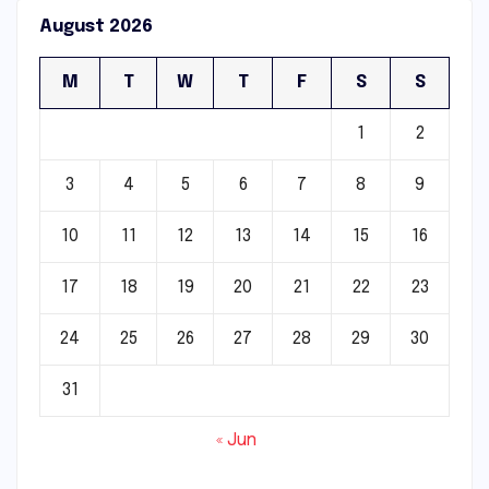
August 2026
M
T
W
T
F
S
S
1
2
3
4
5
6
7
8
9
10
11
12
13
14
15
16
17
18
19
20
21
22
23
24
25
26
27
28
29
30
31
« Jun