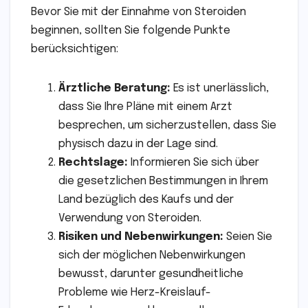
Bevor Sie mit der Einnahme von Steroiden
beginnen, sollten Sie folgende Punkte
berücksichtigen:
Ärztliche Beratung:
Es ist unerlässlich,
dass Sie Ihre Pläne mit einem Arzt
besprechen, um sicherzustellen, dass Sie
physisch dazu in der Lage sind.
Rechtslage:
Informieren Sie sich über
die gesetzlichen Bestimmungen in Ihrem
Land bezüglich des Kaufs und der
Verwendung von Steroiden.
Risiken und Nebenwirkungen:
Seien Sie
sich der möglichen Nebenwirkungen
bewusst, darunter gesundheitliche
Probleme wie Herz-Kreislauf-