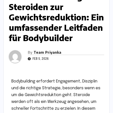
Steroiden zur
Gewichtsreduktion: Ein
umfassender Leitfaden
für Bodybuilder
By
Team Priyanka
FEB 5, 2026
Bodybuilding erfordert Engagement, Disziplin
und die richtige Strategie, besonders wenn es
um die Gewichtsreduktion geht. Steroide
werden oft als ein Werkzeug angesehen, um
schneller Fortschritte zu erzielen. In diesem