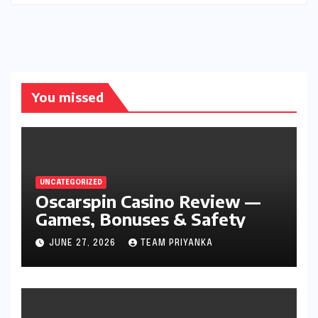
You missed
UNCATEGORIZED
Oscarspin Casino Review —
Games, Bonuses & Safety
JUNE 27, 2026
TEAM PRIYANKA