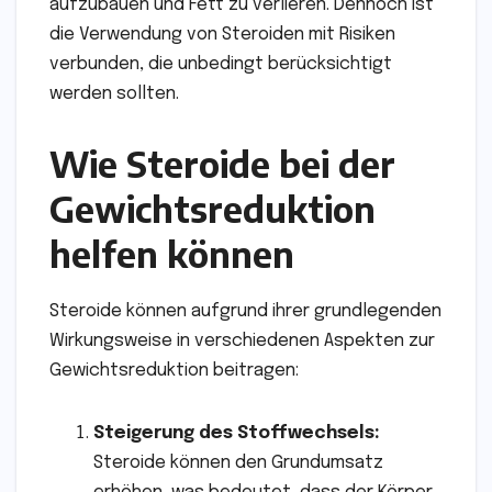
aufzubauen und Fett zu verlieren. Dennoch ist
die Verwendung von Steroiden mit Risiken
verbunden, die unbedingt berücksichtigt
werden sollten.
Wie Steroide bei der
Gewichtsreduktion
helfen können
Steroide können aufgrund ihrer grundlegenden
Wirkungsweise in verschiedenen Aspekten zur
Gewichtsreduktion beitragen:
Steigerung des Stoffwechsels:
Steroide können den Grundumsatz