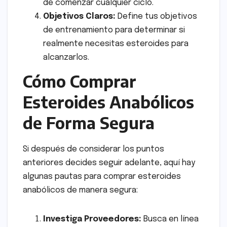
de comenzar cualquier ciclo.
Objetivos Claros:
Define tus objetivos
de entrenamiento para determinar si
realmente necesitas esteroides para
alcanzarlos.
Cómo Comprar
Esteroides Anabólicos
de Forma Segura
Si después de considerar los puntos
anteriores decides seguir adelante, aquí hay
algunas pautas para comprar esteroides
anabólicos de manera segura:
Investiga Proveedores:
Busca en línea