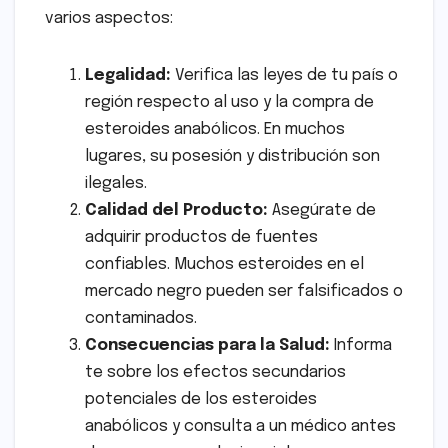
varios aspectos:
Legalidad:
Verifica las leyes de tu país o
región respecto al uso y la compra de
esteroides anabólicos. En muchos
lugares, su posesión y distribución son
ilegales.
Calidad del Producto:
Asegúrate de
adquirir productos de fuentes
confiables. Muchos esteroides en el
mercado negro pueden ser falsificados o
contaminados.
Consecuencias para la Salud:
Informa
te sobre los efectos secundarios
potenciales de los esteroides
anabólicos y consulta a un médico antes