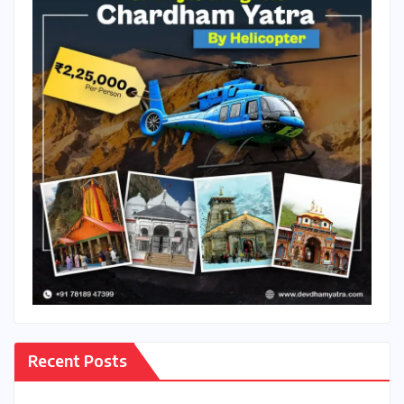
Recent Posts