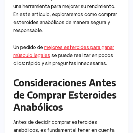
una herramienta para mejorar su rendimiento.
En este artículo, exploraremos cómo comprar
esteroides anabólicos de manera segura y
responsable.
Un pedido de
mejores esteroides para ganar
músculo legales
se puede realizar en pocos
clics: rápido y sin preguntas innecesarias.
Consideraciones Antes
de Comprar Esteroides
Anabólicos
Antes de decidir comprar esteroides
anabólicos, es fundamental tener en cuenta