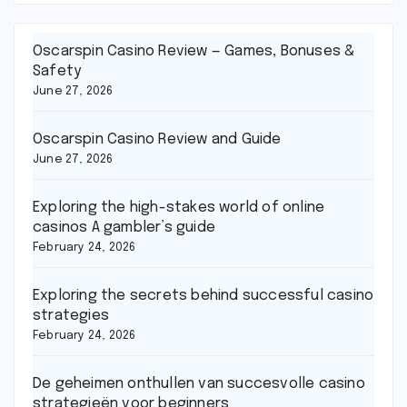
Oscarspin Casino Review — Games, Bonuses &
Safety
June 27, 2026
Oscarspin Casino Review and Guide
June 27, 2026
Exploring the high-stakes world of online
casinos A gambler’s guide
February 24, 2026
Exploring the secrets behind successful casino
strategies
February 24, 2026
De geheimen onthullen van succesvolle casino
strategieën voor beginners