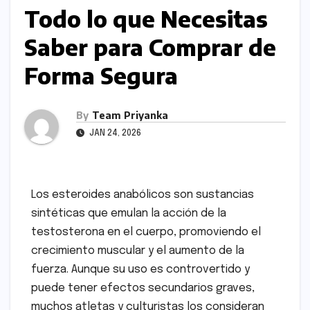
Todo lo que Necesitas
Saber para Comprar de
Forma Segura
By
Team Priyanka
JAN 24, 2026
Los esteroides anabólicos son sustancias
sintéticas que emulan la acción de la
testosterona en el cuerpo, promoviendo el
crecimiento muscular y el aumento de la
fuerza. Aunque su uso es controvertido y
puede tener efectos secundarios graves,
muchos atletas y culturistas los consideran