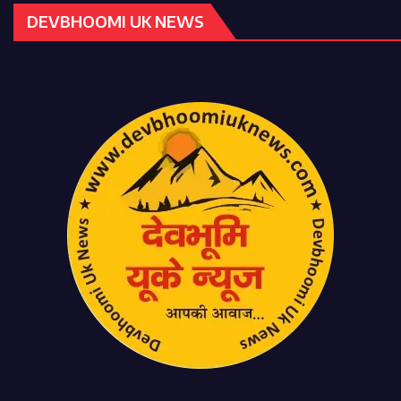
DEVBHOOMI UK NEWS