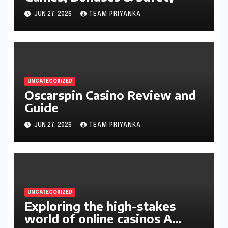
JUN 27, 2026
TEAM PRIYANKA
UNCATEGORIZED
Oscarspin Casino Review and
Guide
JUN 27, 2026
TEAM PRIYANKA
UNCATEGORIZED
Exploring the high-stakes
world of online casinos A