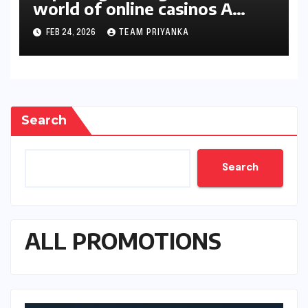
world of online casinos A
gambler’s guide
FEB 24, 2026
TEAM PRIYANKA
Search
Search
ALL PROMOTIONS