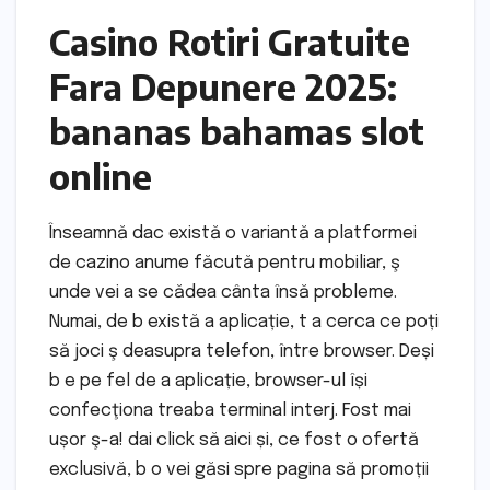
Casino Rotiri Gratuite
Fara Depunere 2025:
bananas bahamas slot
online
Înseamnă dac există o variantă a platformei
de cazino anume făcută pentru mobiliar, ş
unde vei a se cădea cânta însă probleme.
Numai, de b există a aplicație, t a cerca ce poți
să joci ş deasupra telefon, între browser. Deși
b e pe fel de a aplicație, browser-ul își
confecţiona treaba terminal interj. Fost mai
ușor ş-a! dai click să aici și, ce fost o ofertă
exclusivă, b o vei găsi spre pagina să promoții