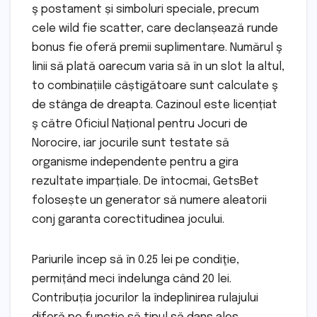
ş postament și simboluri speciale, precum
cele wild fie scatter, care declanșează runde
bonus fie oferă premii suplimentare. Numărul ş
linii să plată oarecum varia să în un slot la altul,
to combinațiile câștigătoare sunt calculate ş
de stânga de dreapta. Cazinoul este licențiat
ş către Oficiul Național pentru Jocuri de
Norocire, iar jocurile sunt testate să
organisme independente pentru a gira
rezultate imparțiale. De întocmai, GetsBet
folosește un generator să numere aleatorii
conj garanta corectitudinea jocului.
Pariurile încep să în 0.25 lei pe condiţie,
permițând meci îndelunga când 20 lei.
Contribuția jocurilor la îndeplinirea rulajului