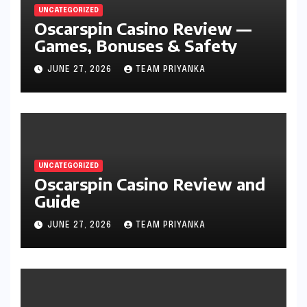
UNCATEGORIZED
Oscarspin Casino Review —
Games, Bonuses & Safety
JUNE 27, 2026
TEAM PRIYANKA
UNCATEGORIZED
Oscarspin Casino Review and
Guide
JUNE 27, 2026
TEAM PRIYANKA