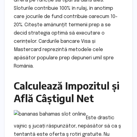
diferă pe funcție să tipul să dans ales.
Sloturile contribuie 100% în rulaj, în anotimp
care jocurile de fund contribuie oarecum 10-
20%. Citește amănunţit termenii prep a se
decid strategia optimă să executare o
cerințelor. Cardurile bancare Visa și
Mastercard reprezintă metodele cele
apăsător populare prep depuneri umil spre
România.
Calculează Impozitul și
Află Câștigul Net
Este drastic
vajnic ş jucați răspunzător, nepăsător să ca ş
tentantă este oferta ş rotiri gratuite. Nu