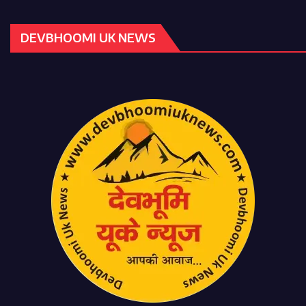
DEVBHOOMI UK NEWS