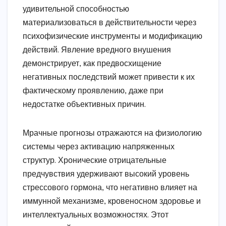
удивительной способностью
материализоваться в действительности через
психофизические инструменты и модификацию
действий. Явление вредного внушения
демонстрирует, как предвосхищение
негативных последствий может привести к их
фактическому проявлению, даже при
недостатке объективных причин.
Мрачные прогнозы отражаются на физиологию
системы через активацию напряженных
структур. Хронические отрицательные
предчувствия удерживают высокий уровень
стрессового гормона, что негативно влияет на
иммунной механизме, кровеносном здоровье и
интеллектуальных возможностях. Этот