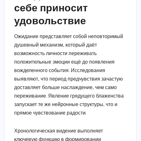
себе приносит
удовольствие
Ожидание представляет собой неповторимый
душевный механизм, который даёт
возможность личности переживать
положительные эмоции ещё до появления
вожделенного события. Исследования
выявляют, что период предчувствия зачастую
доставляет больше наслаждение, чем само
переживание. Явление грядущего блаженства
запускает те же нейронные структуры, что и
прямое чувствование радости.
Хронологическая видение выполняет
ключевую функцию в формировании