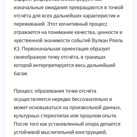
изначальные ожидания превращаются в точкой
отсчёта для всех дальнейших характеристик и
переживаний. Этот когнитивный процесс
отражается на понимание качества, ценности и
чувственной значимости событий Вулкан Рояль
КЗ. Первоначальная ориентация образует
своеобразную точку отсчёта, в границах
которой интерпретируется весь дальнейший
багаж.
Процесс образования точки отсчёта
осуществляется нередко бессознательно и
может основываться на произвольной данных,
культурных стереотипах или прошлом опыте.
После того как установленный опора делается
устойчивой мыслительной конструкцией,