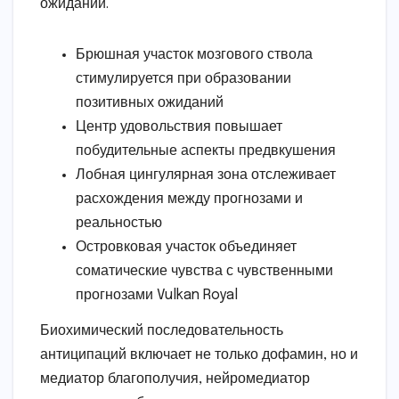
ожиданий.
Брюшная участок мозгового ствола
стимулируется при образовании
позитивных ожиданий
Центр удовольствия повышает
побудительные аспекты предвкушения
Лобная цингулярная зона отслеживает
расхождения между прогнозами и
реальностью
Островковая участок объединяет
соматические чувства с чувственными
прогнозами Vulkan Royal
Биохимический последовательность
антиципаций включает не только дофамин, но и
медиатор благополучия, нейромедиатор