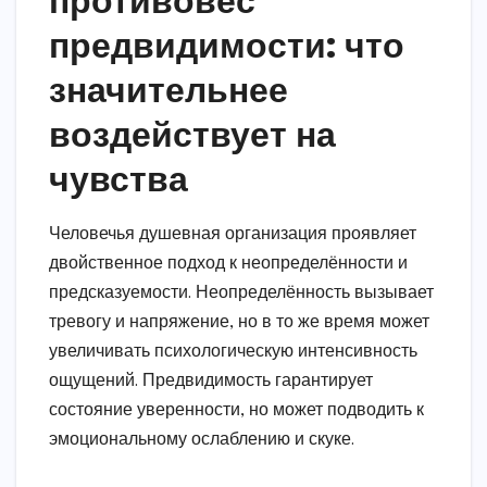
предвидимости: что
значительнее
воздействует на
чувства
Человечья душевная организация проявляет
двойственное подход к неопределённости и
предсказуемости. Неопределённость вызывает
тревогу и напряжение, но в то же время может
увеличивать психологическую интенсивность
ощущений. Предвидимость гарантирует
состояние уверенности, но может подводить к
эмоциональному ослаблению и скуке.