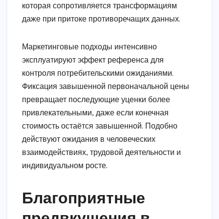
которая сопротивляется трансформациям
даже при притоке противоречащих данных.
Маркетинговые подходы интенсивно
эксплуатируют эффект референса для
контроля потребительскими ожиданиями.
Фиксация завышенной первоначальной цены
превращает последующие уценки более
привлекательными, даже если конечная
стоимость остаётся завышенной. Подобно
действуют ожидания в человеческих
взаимодействиях, трудовой деятельности и
индивидуальном росте.
Благоприятные
предвкушения в