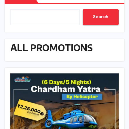
Search
ALL PROMOTIONS