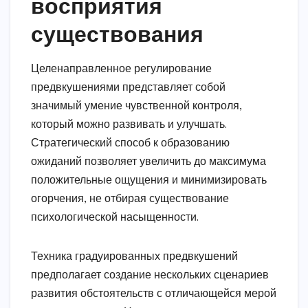
восприятия
существования
Целенаправленное регулирование
предвкушениями представляет собой
значимый умение чувственной контроля,
который можно развивать и улучшать.
Стратегический способ к образованию
ожиданий позволяет увеличить до максимума
положительные ощущения и минимизировать
огорчения, не отбирая существование
психологической насыщенности.
Техника градуированных предвкушений
предполагает создание нескольких сценариев
развития обстоятельств с отличающейся мерой