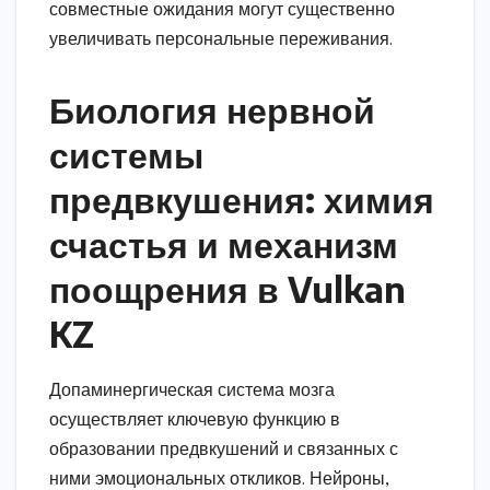
совместные ожидания могут существенно
увеличивать персональные переживания.
Биология нервной
системы
предвкушения: химия
счастья и механизм
поощрения в Vulkan
KZ
Допаминергическая система мозга
осуществляет ключевую функцию в
образовании предвкушений и связанных с
ними эмоциональных откликов. Нейроны,