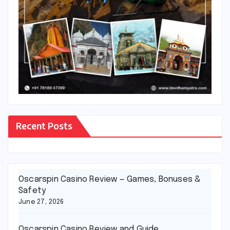
Recent Posts
Oscarspin Casino Review — Games, Bonuses &
Safety
June 27, 2026
Oscarspin Casino Review and Guide