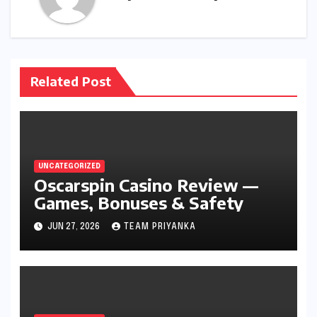
Related Post
UNCATEGORIZED
Oscarspin Casino Review —
Games, Bonuses & Safety
JUN 27, 2026
TEAM PRIYANKA