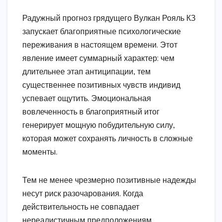
Радужный прогноз грядущего Вулкан Рояль КЗ
запускает благоприятные психологические
переживания в настоящем времени. Этот
явление имеет суммарный характер: чем
длительнее этап антиципации, тем
существеннее позитивных чувств индивид
успевает ощутить. Эмоциональная
вовлеченность в благоприятный итог
генерирует мощную побудительную силу,
которая может сохранять личность в сложные
моменты.
Тем не менее чрезмерно позитивные надежды
несут риск разочарования. Когда
действительность не совпадает
нереалистичным предположениям,