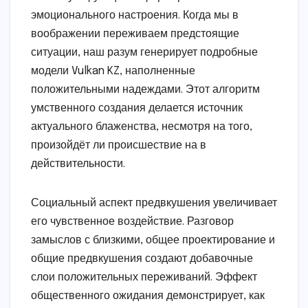
эмоционального настроения. Когда мы в
воображении переживаем предстоящие
ситуации, наш разум генерирует подробные
модели Vulkan KZ, наполненные
положительными надеждами. Этот алгоритм
умственного создания делается источник
актуального блаженства, несмотря на того,
произойдёт ли происшествие на в
действительности.
Социальный аспект предвкушения увеличивает
его чувственное воздействие. Разговор
замыслов с близкими, общее проектирование и
общие предвкушения создают добавочные
слои положительных переживаний. Эффект
общественного ожидания демонстрирует, как