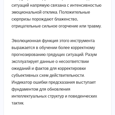
ситуаций напрямую связана с интенсивностью
эмоциональной отклика. Положительные
сюрпризы порождают блаженство,
отрицательные сильное огорчение или травму.
Эволюционная функция этого инструмента
выражается в обучении более корректному
прогнозированию грядущих ситуаций. Разум
эксплуатирует данные о несоответствии
ожиданий и фактов для корректировки
субъективных схем действительности.
Индикатор ошибки предсказания выступает
фундаментом для обновления
интеллектуальных структур и поведенческих
тактик.