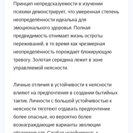
Принцип непредсказуемости в изучении
психики демонстрирует, что умеренная степень
неопределённости идеальна для
эмоционального здоровья. Полная
предвидимость отнимает жизнь остроты
переживаний, в то время как чрезмерная
неопределённость порождает блокирующую
тревогу. Золотая середина лежит в зоне
управляемой неясности.
Личные отличия в устойчивости к неясности
влияют на предпочтения в создании бытийных
тактик. Личности с большой устойчивостью к
неясности тяготеют отдавать предпочтение
более опасные, но вероятно более
вознаграждающие варианты эволюции