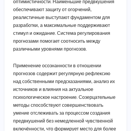
оптимистичности. Наименьшие предвкушения
обеспечивают защиту от огорчений,
реалистичные выступают фундаментом для
разработки, а максимальные поддерживают
стимул и ожидание. Система регулирования
прогнозами помогает соотносить между
различными уровнями прогнозов.
Применение осознанности в отношении
прогнозов содержит регулярную рефлексию
над собственными предсказаниями, анализ их
источников и влияния на актуальное
психологическое настроение. Созерцательные
методы способствуют совершенствовать
умение отслеживать за процессом создания
предвкушений без немедленной чувственной
включённости, что формирует место для более