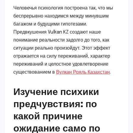
Человечья психология построена так, что мы
беспрерывно находимся между минувшим
багажом и будущими гипотезами.
Предвкушения Vulkan KZ создают наше
понимание реальности задолго до того, как
ситуации реально произойдут. Этот эффект
отражается на силу переживаний, характер
переживаний и целостное удовлетворение
существованием в
Вулкан Рояль Казахстан
.
Изучение психики
предчувствия: по
какой причине
ожидание само по