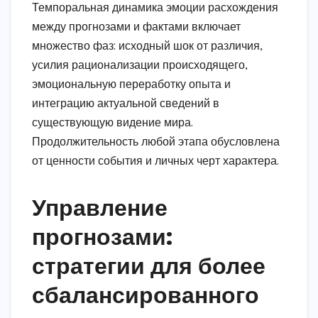
Темпоральная динамика эмоции расхождения
между прогнозами и фактами включает
множество фаз: исходный шок от различия,
усилия рационализации происходящего,
эмоциональную переработку опыта и
интеграцию актуальной сведений в
существующую видение мира.
Продолжительность любой этапа обусловлена
от ценности события и личных черт характера.
Управление
прогнозами:
стратегии для более
сбалансированного