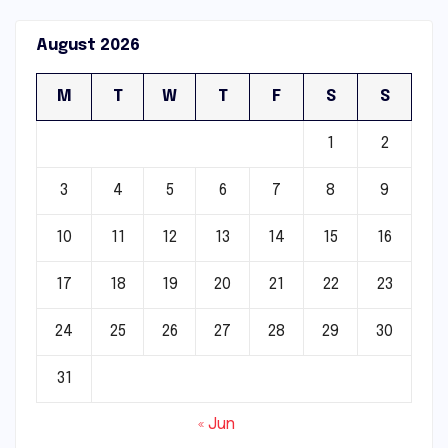
August 2026
M
T
W
T
F
S
S
1
2
3
4
5
6
7
8
9
10
11
12
13
14
15
16
17
18
19
20
21
22
23
24
25
26
27
28
29
30
31
« Jun