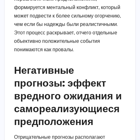
формируется ментальный конфликт, который
может подвести к более сильному огорчению,
чем если бы надежды были реалистичными.
Этот процесс раскрывает, отчего отдельные
объективно положительные события
понимаются как провалы.
Негативные
прогнозы: эффект
вредного ожидания и
самореализующиеся
предположения
Отрицательные прогнозы располагают