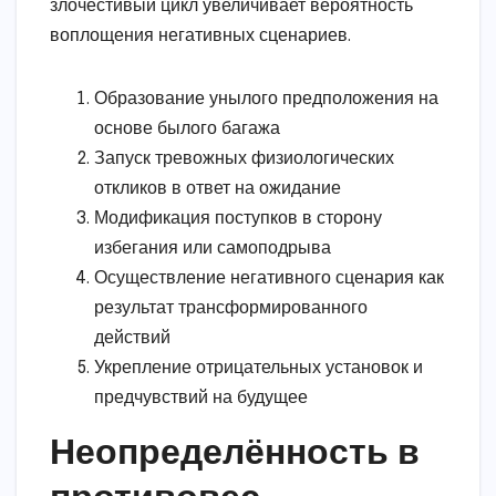
злочестивый цикл увеличивает вероятность
воплощения негативных сценариев.
Образование унылого предположения на
основе былого багажа
Запуск тревожных физиологических
откликов в ответ на ожидание
Модификация поступков в сторону
избегания или самоподрыва
Осуществление негативного сценария как
результат трансформированного
действий
Укрепление отрицательных установок и
предчувствий на будущее
Неопределённость в
противовес