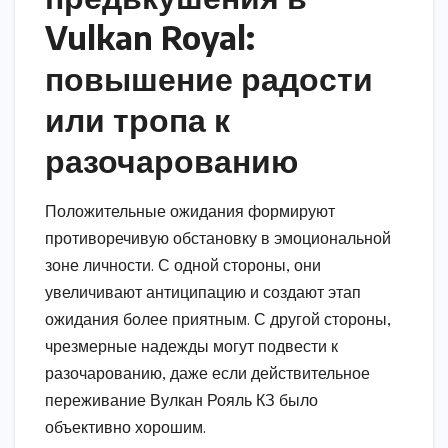
Vulkan Royal:
повышение радости
или тропа к
разочарованию
Положительные ожидания формируют
противоречивую обстановку в эмоциональной
зоне личности. С одной стороны, они
увеличивают антиципацию и создают этап
ожидания более приятным. С другой стороны,
чрезмерные надежды могут подвести к
разочарованию, даже если действительное
переживание Вулкан Рояль КЗ было
объективно хорошим.