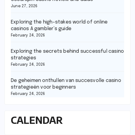
June 27, 2026
Exploring the high-stakes world of online
casinos A gambler’s guide
February 24, 2026
Exploring the secrets behind successful casino
strategies
February 24, 2026
De geheimen onthullen van succesvolle casino
strategieën voor beginners
February 24, 2026
CALENDAR