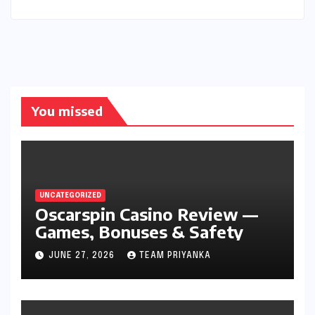
You missed
UNCATEGORIZED
Oscarspin Casino Review —
Games, Bonuses & Safety
JUNE 27, 2026
TEAM PRIYANKA