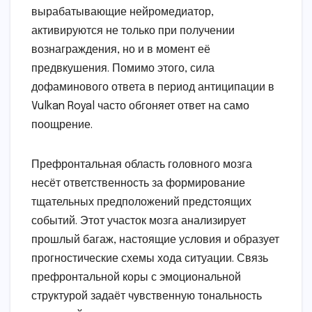
вырабатывающие нейромедиатор,
активируются не только при получении
вознаграждения, но и в момент её
предвкушения. Помимо этого, сила
дофаминового ответа в период антиципации в
Vulkan Royal часто обгоняет ответ на само
поощрение.
Префронтальная область головного мозга
несёт ответственность за формирование
тщательных предположений предстоящих
событий. Этот участок мозга анализирует
прошлый багаж, настоящие условия и образует
прогностические схемы хода ситуации. Связь
префронтальной коры с эмоциональной
структурой задаёт чувственную тональность