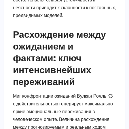
обстоятельств. Слабая устойчивость к
неясности приводит к склонности к постоянных,
предвидимых моделей.
Расхождение между
ожиданием и
фактами: ключ
интенсивнейших
переживаний
Миг конфронтации ожиданий Вулкан Рояль КЗ
с действительностью генерирует максимально
яркие эмоциональные переживания в
человеческом опыте. Величина расхождения
между прогнозируемым и реальным ходом