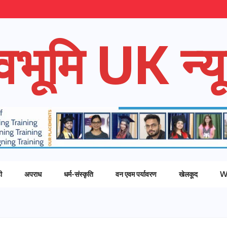
ेवभूमि UK न्यू
ी
अपराध
धर्म-संस्कृति
वन एवम पर्यावरण
खेलकूद
W