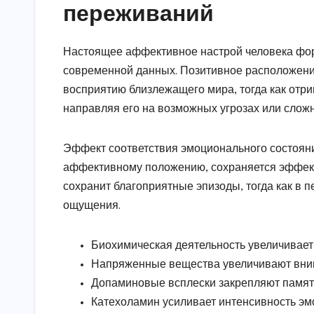
переживаний
Настоящее аффективное настрой человека фор
современной данных. Позитивное расположени
восприятию близлежащего мира, тогда как отр
направляя его на возможных угрозах или сложн
Эффект соответствия эмоционального состоян
аффективному положению, сохраняется эффек
сохранит благоприятные эпизоды, тогда как в
ощущения.
Биохимическая деятельность увеличивает
Напряженные вещества увеличивают вни
Допаминовые всплески закрепляют памятн
Катехоламин усиливает интенсивность э