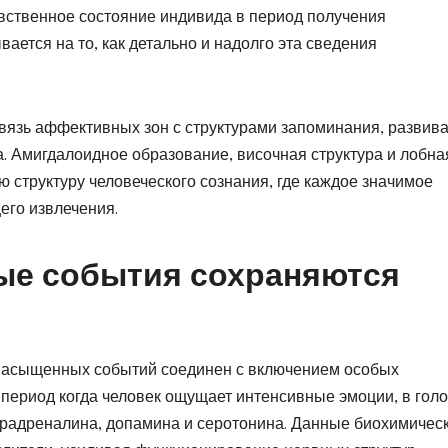
вственное состояние индивида в период получения
вается на то, как детально и надолго эта сведения
вязь аффективных зон с структурами запоминания, развив
. Амигдалоидное образование, височная структура и лобна
ю структуру человеческого сознания, где каждое значимое
его извлечения.
ые события сохраняются
асыщенных событий соединен с включением особых
период когда человек ощущает интенсивные эмоции, в гол
радреналина, допамина и серотонина. Данные биохимичес